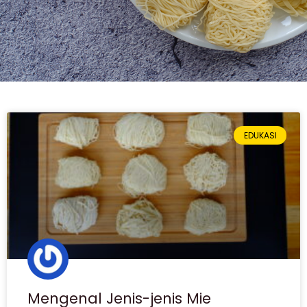
EDUKASI
Mengenal Jenis-jenis Mie